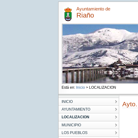
Ayuntamiento de
Riaño
Está en:
Inicio
> LOCALIZACION
INICIO
Ayto
AYUNTAMIENTO
LOCALIZACION
MUNICIPIO
LOS PUEBLOS