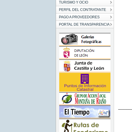
TURISMO Y OCIO
PERFIL DEL CONTRATANTE
PAGO A PROVEEDORES
PORTAL DE TRANSPARENCIA
─────